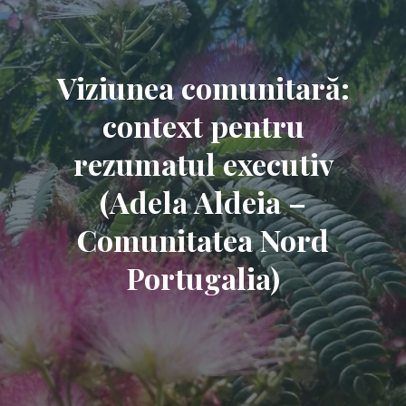
Viziunea comunitară:
context pentru
rezumatul executiv
(Adela Aldeia –
Comunitatea Nord
Portugalia)