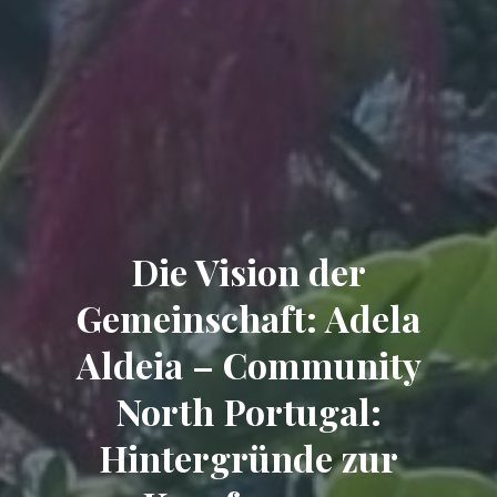
Die Vision der
Gemeinschaft: Adela
Aldeia – Community
North Portugal:
Hintergründe zur