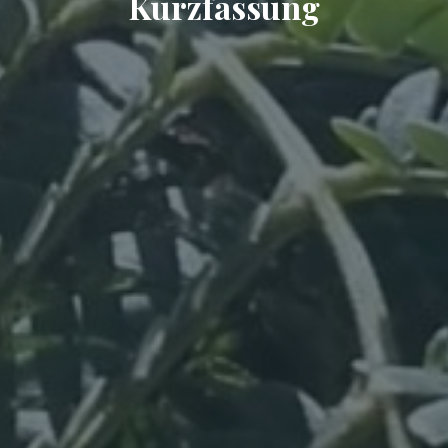
Kurzfassung