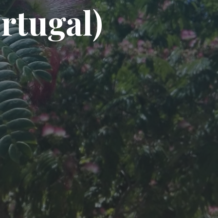
rtugal)