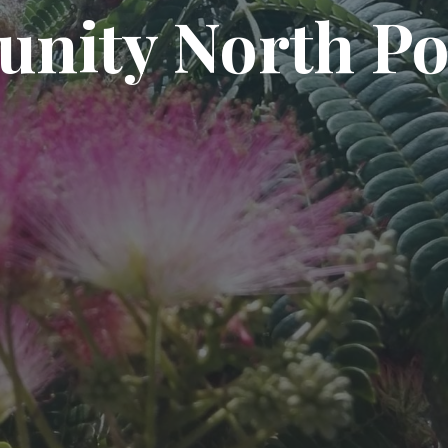
ity North Po