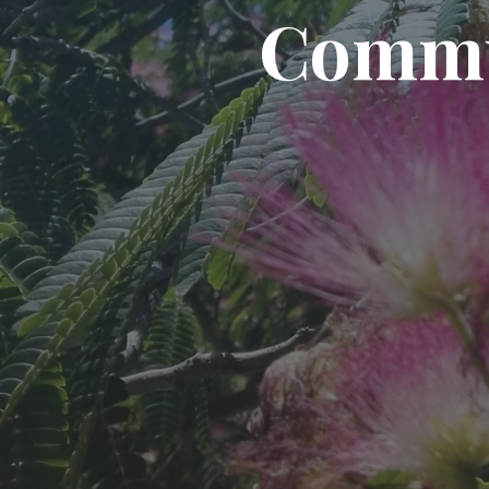
Commun